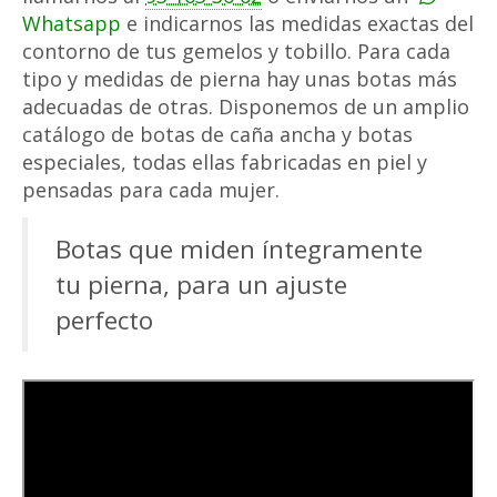
Whatsapp
e indicarnos las medidas exactas del
contorno de tus gemelos y tobillo. Para cada
tipo y medidas de pierna hay unas botas más
adecuadas de otras. Disponemos de un amplio
catálogo de botas de caña ancha y botas
especiales, todas ellas fabricadas en piel y
pensadas para cada mujer.
Botas que miden íntegramente
tu pierna, para un ajuste
perfecto