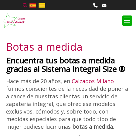
Botas a medida
Encuentra tus botas a medida
gracias al Sistema Integral Size ®
Hace más de 20 años, en
Calzados Milano
fuimos conscientes de la necesidad de poner al
alcance de nuestras clientas un servicio de
zapatería integral, que ofreciese modelos
exclusivos, cómodos y, sobre todo, con
medidas especiales para que todo tipo de
mujer pudiese lucir unas
botas a medida
.