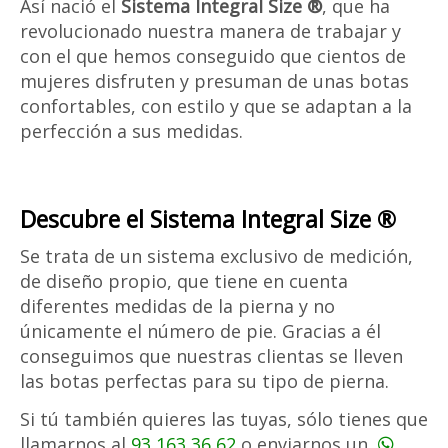
Así nació el
Sistema Integral Size ®
, que ha
revolucionado nuestra manera de trabajar y
con el que hemos conseguido que cientos de
mujeres disfruten y presuman de unas botas
confortables, con estilo y que se adaptan a la
perfección a sus medidas.
Descubre el Sistema Integral Size ®
Se trata de un sistema exclusivo de medición,
de diseño propio, que tiene en cuenta
diferentes medidas de la pierna y no
únicamente el número de pie. Gracias a él
conseguimos que nuestras clientas se lleven
las botas perfectas para su tipo de pierna.
Si tú también quieres las tuyas, sólo tienes que
llamarnos al
93 163 36 62
o enviarnos un