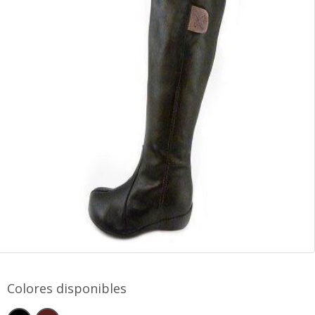
Colores disponibles