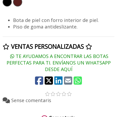
Bota de piel con forro interior de piel.
Piso de goma antideslizante.
VENTAS PERSONALIZADAS
TE AYUDAMOS A ENCONTRAR LAS BOTAS
PERFECTAS PARA TI. ENVÍANOS UN WHATSAPP
DESDE AQUÍ
Sense comentaris