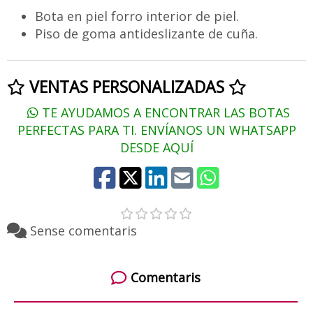
Bota en piel forro interior de piel.
Piso de goma antideslizante de cuña.
VENTAS PERSONALIZADAS
TE AYUDAMOS A ENCONTRAR LAS BOTAS
PERFECTAS PARA TI. ENVÍANOS UN WHATSAPP
DESDE AQUÍ
Sense comentaris
Comentaris