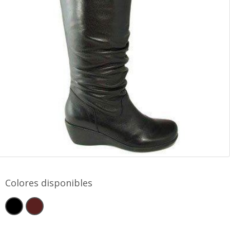
Colores disponibles