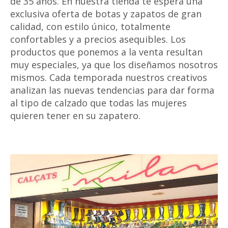
de 35 años. En nuestra tienda te espera una
exclusiva oferta de botas y zapatos de gran
calidad, con estilo único, totalmente
confortables y a precios asequibles. Los
productos que ponemos a la venta resultan
muy especiales, ya que los diseñamos nosotros
mismos. Cada temporada nuestros creativos
analizan las nuevas tendencias para dar forma
al tipo de calzado que todas las mujeres
quieren tener en su zapatero.