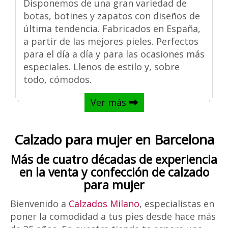
Disponemos de una gran variedad de
botas, botines y zapatos con diseños de
última tendencia. Fabricados en España,
a partir de las mejores pieles. Perfectos
para el día a día y para las ocasiones más
especiales. Llenos de estilo y, sobre
todo, cómodos.
Ver más
Calzado para mujer en Barcelona
Más de cuatro décadas de experiencia
en la venta y confección de calzado
para mujer
Bienvenido a
Calzados Milano
, especialistas en
poner la comodidad a tus pies desde hace más