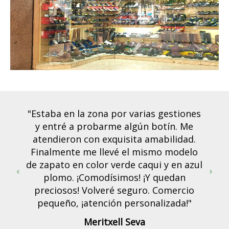
"Estaba en la zona por varias gestiones
y entré a probarme algún botín. Me
atendieron con exquisita amabilidad.
Finalmente me llevé el mismo modelo
de zapato en color verde caqui y en azul
plomo. ¡Comodísimos! ¡Y quedan
preciosos! Volveré seguro. Comercio
pequeño, ¡atención personalizada!"
Meritxell Seva