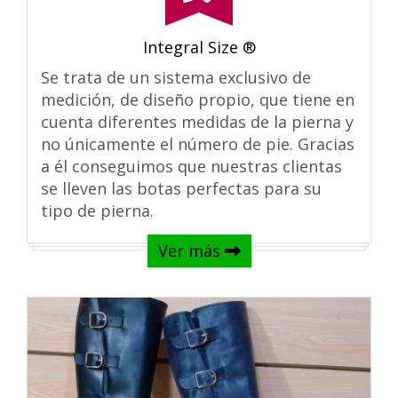
Integral Size ®
Se trata de un sistema exclusivo de
medición, de diseño propio, que tiene en
cuenta diferentes medidas de la pierna y
no únicamente el número de pie. Gracias
a él conseguimos que nuestras clientas
se lleven las botas perfectas para su
tipo de pierna.
Ver más