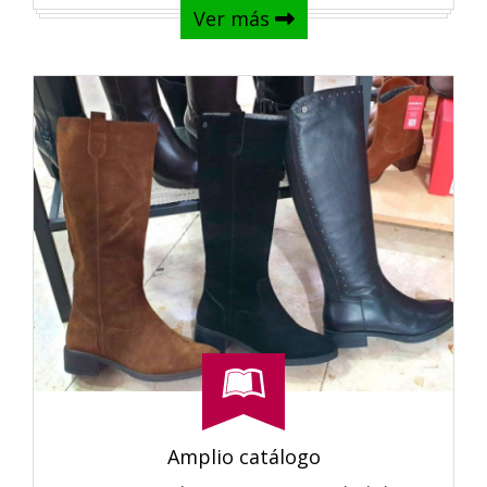
Ver más
Amplio catálogo