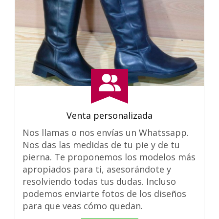
Venta personalizada
Nos llamas o nos envías un Whatssapp.
Nos das las medidas de tu pie y de tu
pierna. Te proponemos los modelos más
apropiados para ti, asesorándote y
resolviendo todas tus dudas. Incluso
podemos enviarte fotos de los diseños
para que veas cómo quedan.