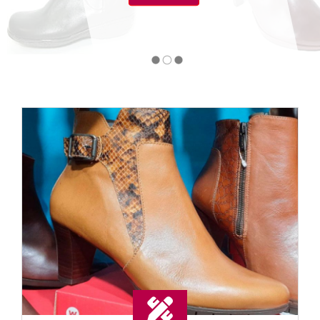
Botas de mujer a medida