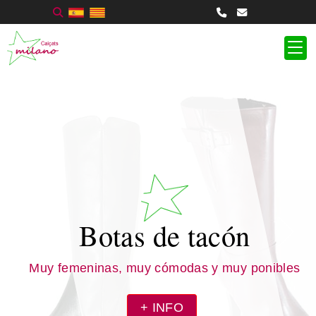
Botas de tacón
Muy femeninas, muy cómodas y muy ponibles
+ INFO