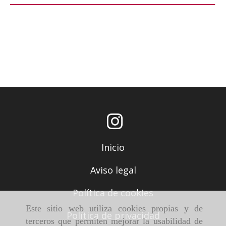
Inicio
Aviso legal
Política de cookies
Este sitio web utiliza cookies propias y de
Política de privacidad
terceros que permiten mejorar la usabilidad de