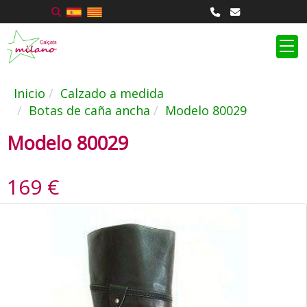
Inicio
Calzado a medida
Botas de caña ancha
Modelo 80029
Modelo 80029
169 €