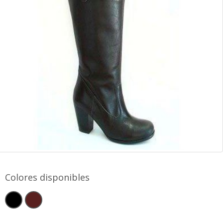
Colores disponibles