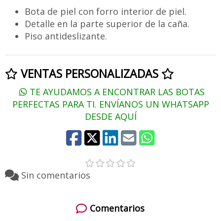
Bota de piel con forro interior de piel.
Detalle en la parte superior de la caña.
Piso antideslizante.
VENTAS PERSONALIZADAS
TE AYUDAMOS A ENCONTRAR LAS BOTAS
PERFECTAS PARA TI. ENVÍANOS UN WHATSAPP
DESDE AQUÍ
Sin comentarios
Comentarios