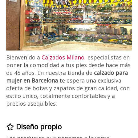
Bienvenido a
Calzados Milano
, especialistas en
poner la comodidad a tus pies desde hace más
de 45 años. En nuestra tienda de
calzado para
mujer en Barcelona
te espera una exclusiva
oferta de botas y zapatos de gran calidad, con
estilo único, totalmente confortables y a
precios asequibles.
Diseño propio