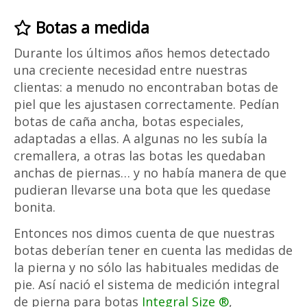
Botas a medida
Durante los últimos años hemos detectado
una creciente necesidad entre nuestras
clientas: a menudo no encontraban botas de
piel que les ajustasen correctamente. Pedían
botas de caña ancha, botas especiales,
adaptadas a ellas. A algunas no les subía la
cremallera, a otras las botas les quedaban
anchas de piernas… y no había manera de que
pudieran llevarse una bota que les quedase
bonita.
Entonces nos dimos cuenta de que nuestras
botas deberían tener en cuenta las medidas de
la pierna y no sólo las habituales medidas de
pie. Así nació el sistema de medición integral
de pierna para botas
Integral Size ®
,