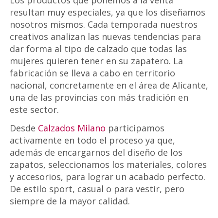
Los productos que ponemos a la venta
resultan muy especiales, ya que los diseñamos
nosotros mismos. Cada temporada nuestros
creativos analizan las nuevas tendencias para
dar forma al tipo de calzado que todas las
mujeres quieren tener en su zapatero. La
fabricación se lleva a cabo en territorio
nacional, concretamente en el área de Alicante,
una de las provincias con más tradición en
este sector.
Desde
Calzados Milano
participamos
activamente en todo el proceso ya que,
además de encargarnos del diseño de los
zapatos, seleccionamos los materiales, colores
y accesorios, para lograr un acabado perfecto.
De estilo sport, casual o para vestir, pero
siempre de la mayor calidad.