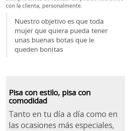
con la clienta, personalmente.
Nuestro objetivo es que toda
mujer que quiera pueda tener
unas buenas botas que le
queden bonitas
Pisa con estilo, pisa con
comodidad
jumbotron
Tanto en tu día a día como en
las ocasiones más especiales,