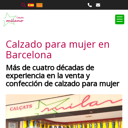
Calzado para mujer en
Barcelona
Más de cuatro décadas de
experiencia en la venta y
confección de calzado para mujer