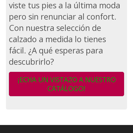
viste tus pies a la última moda
pero sin renunciar al confort.
Con nuestra selección de
calzado a medida lo tienes
fácil. ¿A qué esperas para
descubrirlo?
¡ECHA UN VISTAZO A NUESTRO
CATÁLOGO!