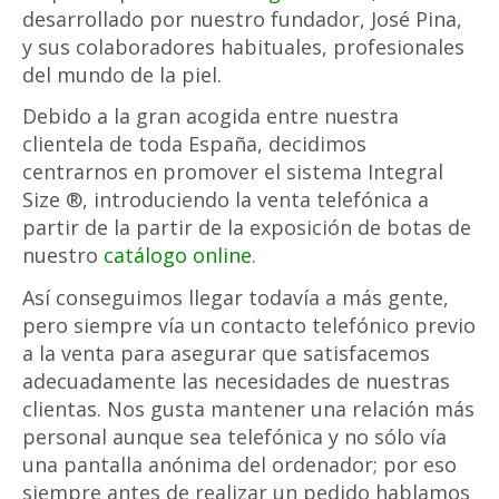
desarrollado por nuestro fundador, José Pina,
y sus colaboradores habituales, profesionales
del mundo de la piel.
Debido a la gran acogida entre nuestra
clientela de toda España, decidimos
centrarnos en promover el sistema Integral
Size ®, introduciendo la venta telefónica a
partir de la partir de la exposición de botas de
nuestro
catálogo online
.
Así conseguimos llegar todavía a más gente,
pero siempre vía un contacto telefónico previo
a la venta para asegurar que satisfacemos
adecuadamente las necesidades de nuestras
clientas. Nos gusta mantener una relación más
personal aunque sea telefónica y no sólo vía
una pantalla anónima del ordenador; por eso
siempre antes de realizar un pedido hablamos