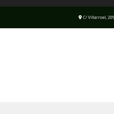
C/ Villarroel, 20