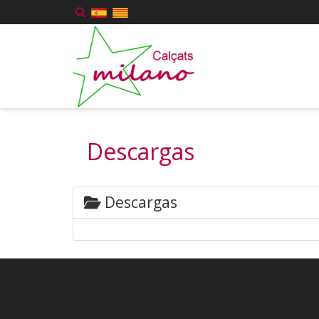
Descargas
Descargas