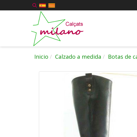
Inicio
Calzado a medida
Botas de c