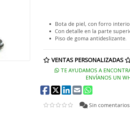
Bota de piel, con forro interio
Con detalle en la parte superi
Piso de goma antideslizante.
VENTAS PERSONALIZADAS
TE AYUDAMOS A ENCONTRAR
ENVÍANOS UN WH
Sin comentarios