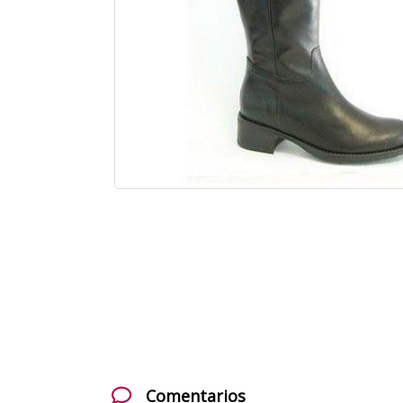
Comentarios