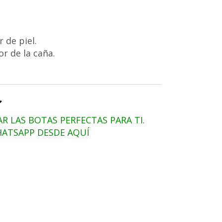
r de piel.
or de la caña.
 LAS BOTAS PERFECTAS PARA TI.
ATSAPP DESDE AQUÍ