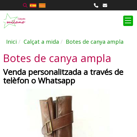
Inici
Calçat a mida
Botes de canya ampla
Botes de canya ampla
Venda personalitzada a través de
telèfon o Whatsapp