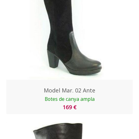
Model Mar. 02 Ante
Botes de canya ampla
169 €