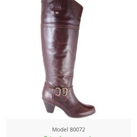
Model 80072