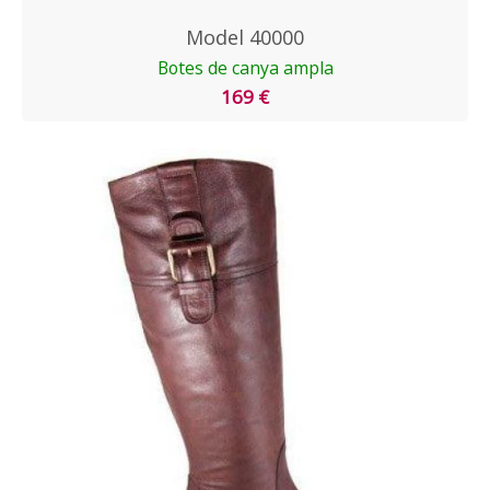
Model 40000
Botes de canya ampla
169 €