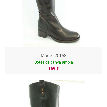
Model 20158
Botes de canya ampla
169 €