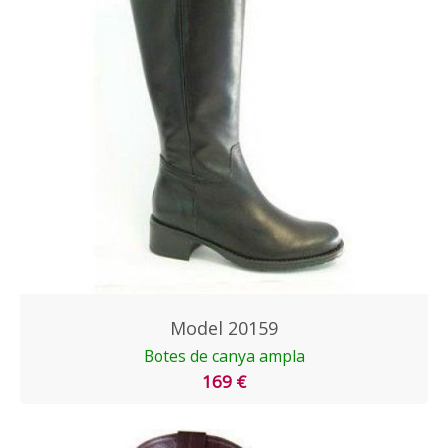
Model 20159
Botes de canya ampla
169 €