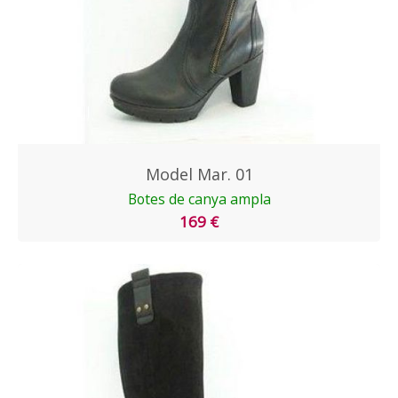
Model Mar. 01
Botes de canya ampla
169 €