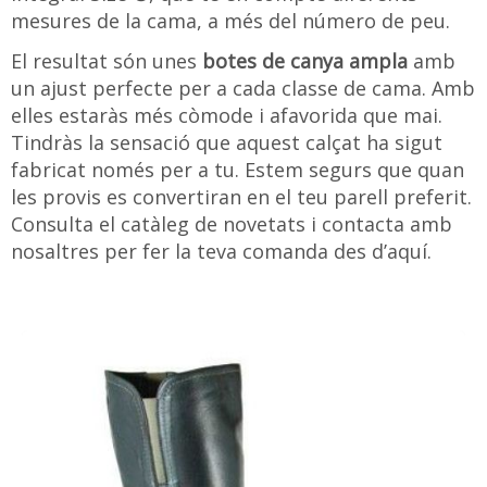
mesures de la cama, a més del número de peu.
El resultat són unes
botes de canya ampla
amb
un ajust perfecte per a cada classe de cama. Amb
elles estaràs més còmode i afavorida que mai.
Tindràs la sensació que aquest calçat ha sigut
fabricat només per a tu. Estem segurs que quan
les provis es convertiran en el teu parell preferit.
Consulta el catàleg de novetats i contacta amb
nosaltres per fer la teva comanda des d’aquí.